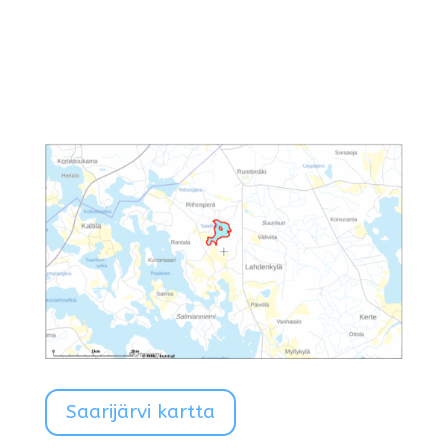
Saarijärvi kartta