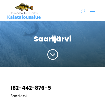
Saarijärvi
;
182-442-876-5
Saarijärvi