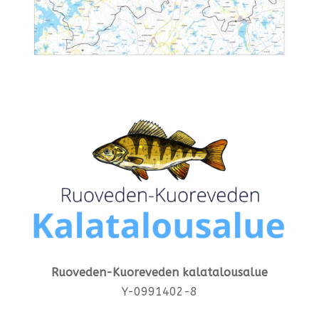
Ruoveden-Kuoreveden kalatalousalue
Y-0991402-8