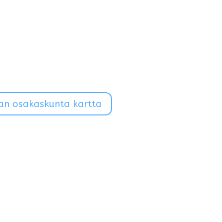
an osakaskunta kartta