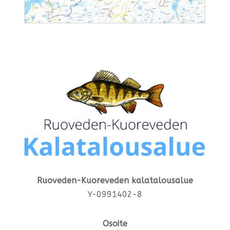
Ruoveden-Kuoreveden kalatalousalue
Y-0991402-8
Osoite