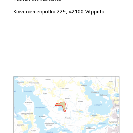
Koivuniemenpolku 229, 42100 Vilppula