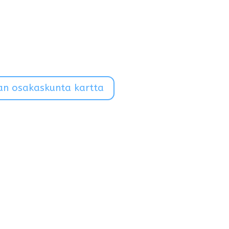
an osakaskunta kartta