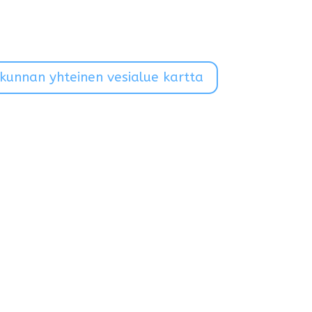
unnan yhteinen vesialue kartta