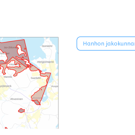
Hanhon jakokunnan