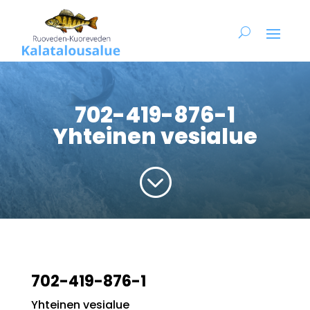
702-419-876-1
Yhteinen vesialue
;
702-419-876-1
Yhteinen vesialue