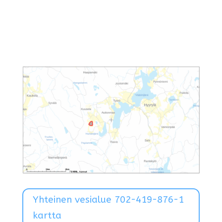
Yhteinen vesialue 702-419-876-1
kartta