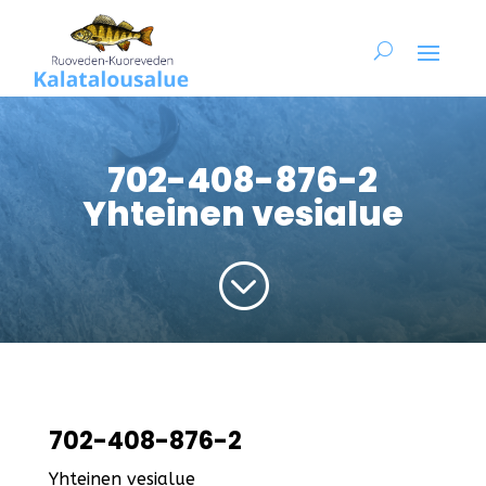
702-408-876-2
Yhteinen vesialue
;
702-408-876-2
Yhteinen vesialue