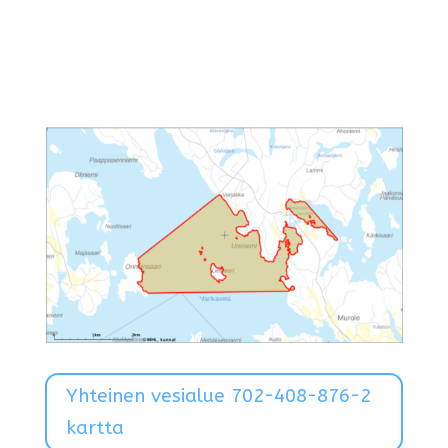
Yhteinen vesialue 702-408-876-2
kartta