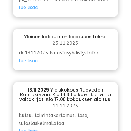
lue lisää
Yleisen kokouksen kokousesitelmä
25.11.2025
rk 13112025 kalastusyhdistysLataa
lue lisää
13.11.2025 Yleiskokous Ruoveden
Kantakievari. Klo 16.30 alkaen kahvit ja
valtakirjat. Klo 17.00 kokouksen aloitus.
11.11.2025
Kutsu, toimintakertomus, tase,
tuloslaskelmaLataa